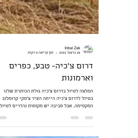
Inbal Zak
18 בדצמ׳ 2021
זמן קריאה 6 דקות
דרום צ'כיה- טבע, כפרים
וארמונות