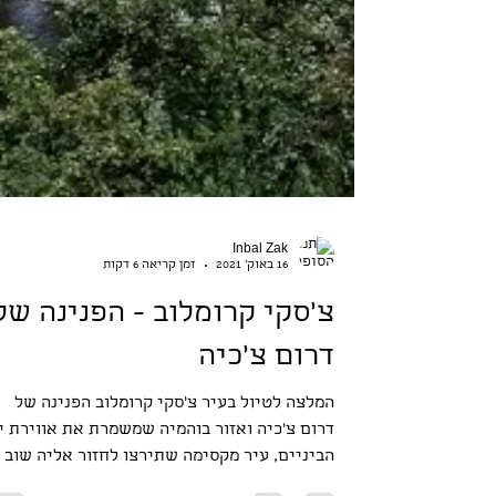
Inbal Zak