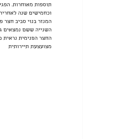
וכחמישים שנה לאחריה ב
המנזר בנוי סביב חצר פ
השנייה ששם נמצאים גם 
החצר הפנימית נראית מב
מצועצעת תיירותית