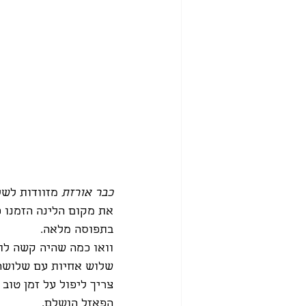
כבר אורזת
 מזוודות לש
את מקום הלינה הזמנו 
בתפוסה מלאה.
וואו כמה שהיה קשה לת
שלוש אחיות עם שלושה ב
צריך ליפול על זמן טוב 
הפאזל הושלם. 