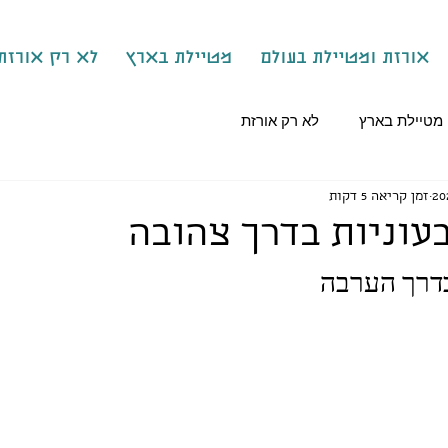
אורזת ומטיילת בעולם
מטיילת בארץ
לא רק אורזת
מטיילת בארץ
לא רק אורזת
זמן קריאה 5 דקות
עוניות בדרך צהובה