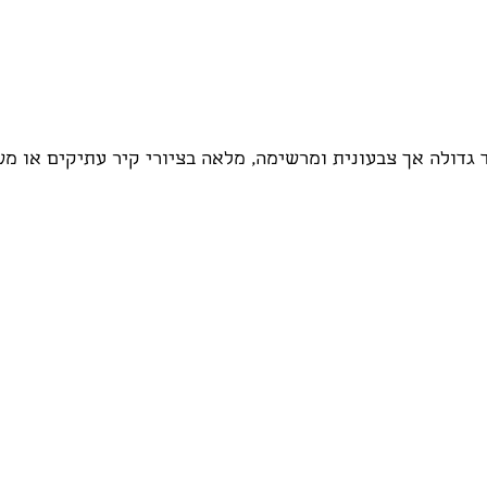
גדולה אך צבעונית ומרשימה, מלאה בציורי קיר עתיקים או מש