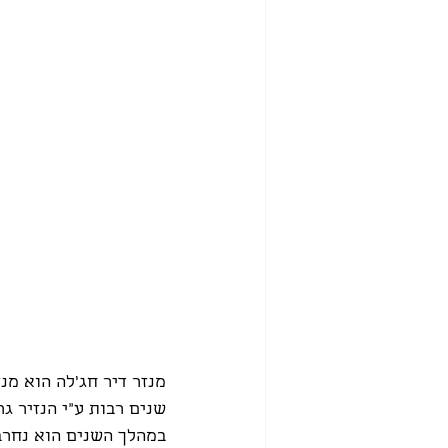
מנזר דיר חג'לה הוא מנ
שנים רבות ע"י הנזיר גר
במהלך השנים הוא נחרב