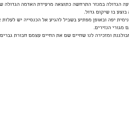
וצע בו שיקום גדול.
נימית יפה ובאופן מפתיע בשביל להגיע אל הכנסייה יש לעלות 
מגורי הנזירים.
ולגנת ומזכירה לנו שחיים שם את החיים עצמם חבורת גברים, 