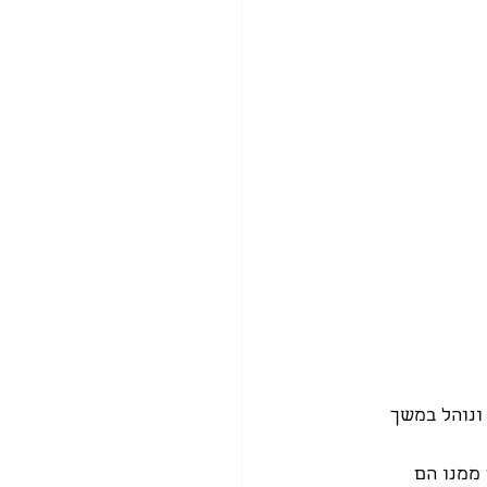
ונוהל במשך 
ממנו הם 