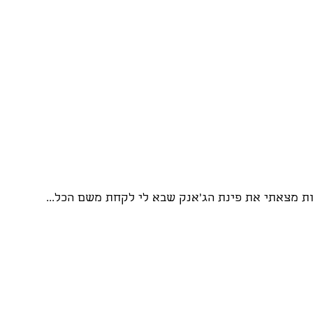
ת מצאתי את פינת הג'אנק שבא לי לקחת משם הכל...