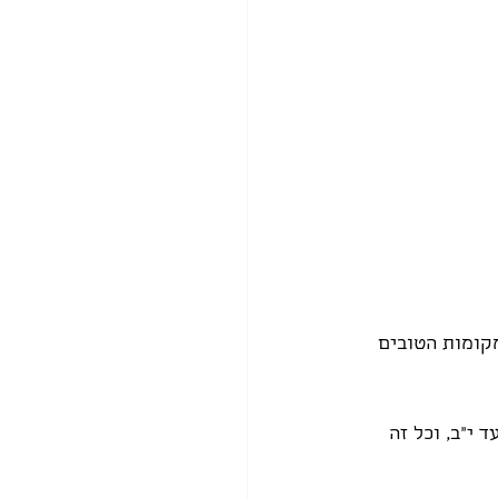
קומות הטובים 
י"ב, וכל זה 