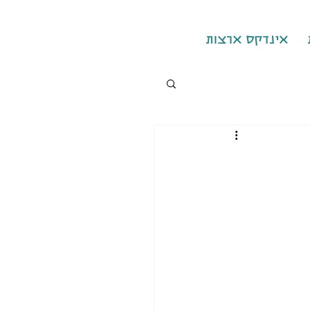
אינדקס ארצות