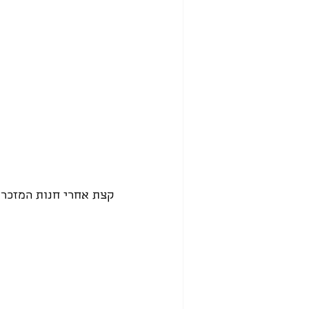
קצת אחרי חנות המזכרו