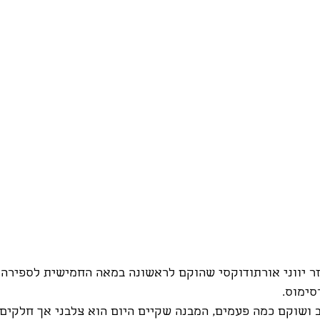
זר יווני אורתודוקסי שהוקם לראשונה במאה החמישית לספירה 
סימוס.
 ושוקם כמה פעמים, המבנה שקיים היום הוא צלבני אך חלקים 