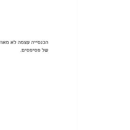
הכנסייה עצמה לא מאוד 
של פסיפסים.