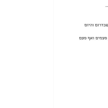
שבדרום והיום 
 פעמים ואף פעם 