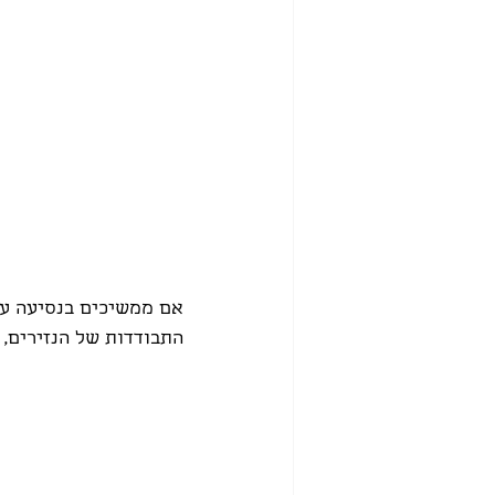
אם ממשיכים בנסיעה על 
התבודדות של הנזירים, 