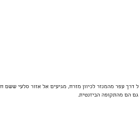
דרך עפר מהמנזר לכיוון מזרח, מגיעים אל אזור סלעי ששם חצ
גם הם מהתקופה הביזנטית.