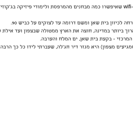
..
חה לכיוון בית שאן ומשם דרומה עד לצוקים על כביש 90.
יש הארוך ביותר במדינה, חוצה את הארץ ממטולה שבצפון ועד אילת 
המרכזי - בקעת בית שאן, ים המלח והערבה.
גיעים מצפון) היא מנזר דיר חג'לה, שעברתי לידו כל כך הרבה