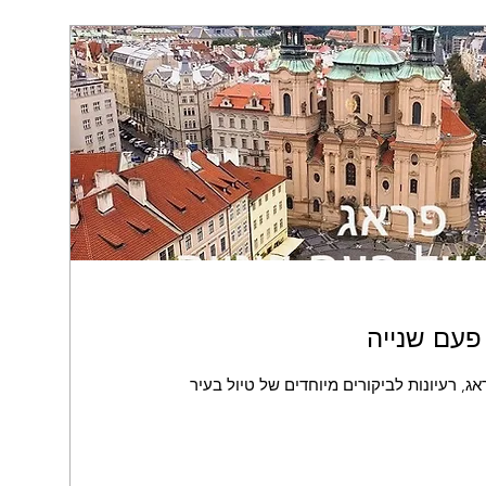
 פעם שנייה
ג, רעיונות לביקורים מיוחדים של טיול בעיר