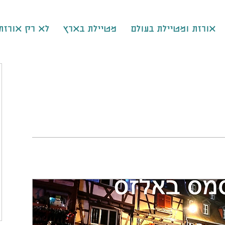
אורזת ומטיילת בעולם
מטיילת בארץ
לא רק אורזת