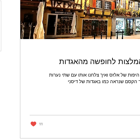
המלצות לחופשה מהאגדות
היפות של אלזס ואיך צלחנו אותו עם שתי נערות
הקסם שנראה כמו באגדות של דיסני
11