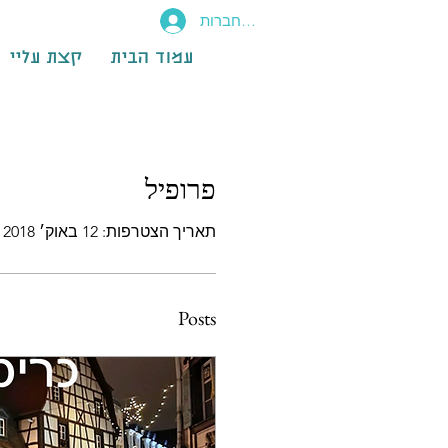
להתחברות
עמוד הבית
קצת עליי
פרופיל
תאריך הצטרפות: 12 באוק׳ 2018
Posts