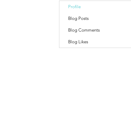
Profile
Blog Posts
Blog Comments
Blog Likes