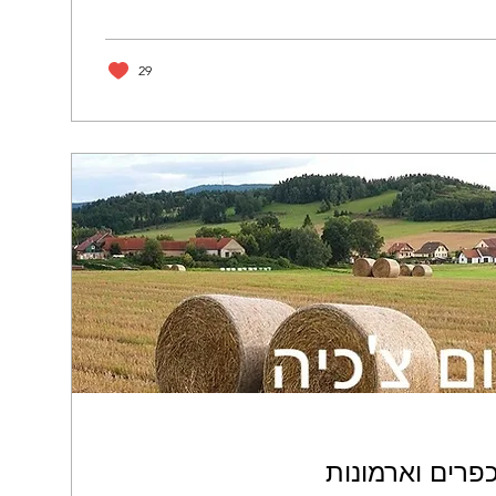
29
כפרים וארמונות