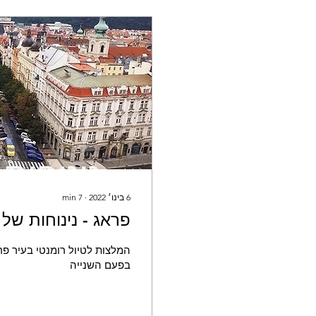
6 בינו׳ 2022
∙
7
min
פראג - נינוחות של
המלצות לטיול רומנטי בעיר פרא
בפעם השנייה