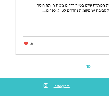
ת הכותרת שלנו בטיול לדרום צ'כיה הייתה העיר
סביבה יש מקומות נהדרים לטיול, כפרים,...
26
עוד
Instagram