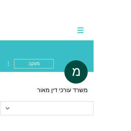
ions
מעקב
משרד עורכי דין מאור