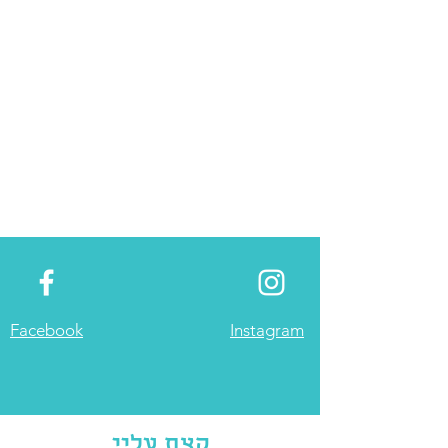
Facebook
Instagram
קצת עליי