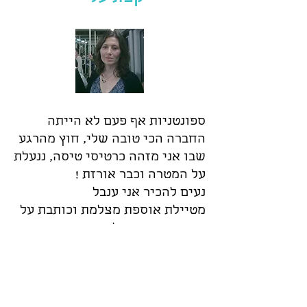
ספונטניות אף פעם לא הייתה
החברה הכי טובה שלי, חוץ מהרגע
שבו אני מזהה כרטיסי טיסה, ננעלת
על המטרה וכבר אורזת !
נעים להכיר אני ענבל
מטיילת אוספת מצלמת וכותבת על
דברים שעושים לי טוב...
הישארו מעודכנים